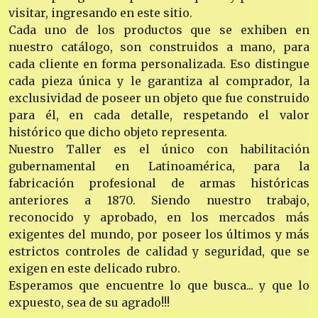
visitar, ingresando en este sitio.
Cada uno de los productos que se exhiben en
nuestro catálogo, son construidos a mano, para
cada cliente en forma personalizada. Eso distingue
cada pieza única y le garantiza al comprador, la
exclusividad de poseer un objeto que fue construido
para él, en cada detalle, respetando el valor
histórico que dicho objeto representa.
Nuestro Taller es el único con habilitación
gubernamental en Latinoamérica, para la
fabricación profesional de armas históricas
anteriores a 1870. Siendo nuestro trabajo,
reconocido y aprobado, en los mercados más
exigentes del mundo, por poseer los últimos y más
estrictos controles de calidad y seguridad, que se
exigen en este delicado rubro.
Esperamos que encuentre lo que busca... y que lo
expuesto, sea de su agrado!!!