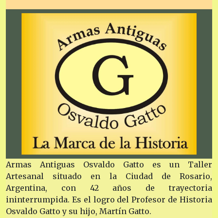
Armas Antiguas Osvaldo Gatto es un Taller
Artesanal situado en la Ciudad de Rosario,
Argentina, con 42 años de trayectoria
ininterrumpida. Es el logro del Profesor de Historia
Osvaldo Gatto y su hijo, Martín Gatto.