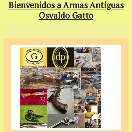
Bienvenidos a Armas Antiguas
Osvaldo Gatto