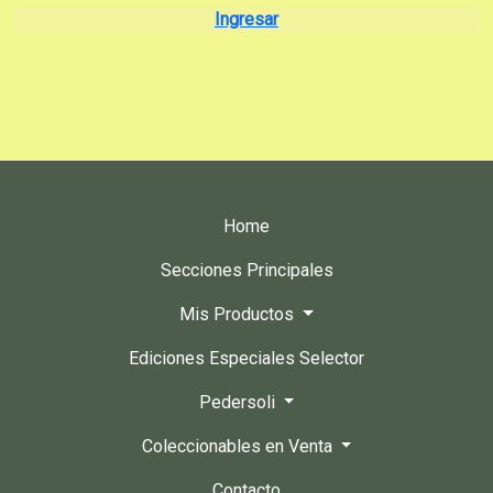
Ingresar
Home
Secciones Principales
Mis Productos
Ediciones Especiales Selector
Pedersoli
Coleccionables en Venta
Contacto